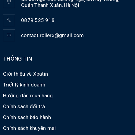
Quận Thanh Xuân, Hà Nội
0879 525 918
@gmail.com
contact.rollerx
THÔNG TIN
Giới thiệu về Xpatin
Triết lý kinh doanh
Hướng dẫn mua hàng
Chính sách đổi trả
Chính sách bảo hành
Chính sách khuyến mại