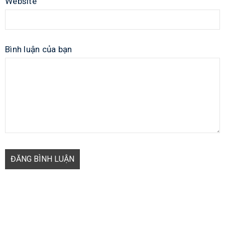
Website
Bình luận của bạn
ĐĂNG BÌNH LUẬN