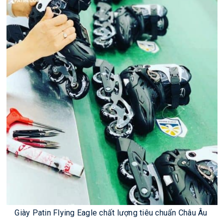
Giày Patin Flying Eagle chất lượng tiêu chuẩn Châu Âu