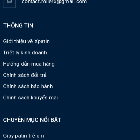
@gmail.com
contact.rollerx
THÔNG TIN
Giới thiệu về Xpatin
Triết lý kinh doanh
Hướng dẫn mua hàng
Chính sách đổi trả
Chính sách bảo hành
Chính sách khuyến mại
CHUYÊN MỤC NỔI BẬT
Giày patin trẻ em