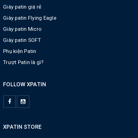
Giày patin giá rẻ
Giày patin Flying Eagle
Giày patin Micro
Giày patin SOFT
Phụ kiện Patin
Trượt Patin là gì?
FOLLOW XPATIN
XPATIN STORE