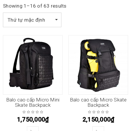
Showing 1–16 of 63 results
Thứ tự mặc định
Balo cao cấp Micro Mini
Balo cao cấp Micro Skate
Skate Backpack
Backpack
1,750,000
₫
2,150,000
₫