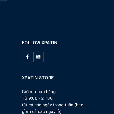
FOLLOW XPATIN
XPATIN STORE
Giờ mở cửa hàng
Từ 9:00 - 21:00
tất cả các ngày trong tuần (bao
gồm cả các ngày lễ).