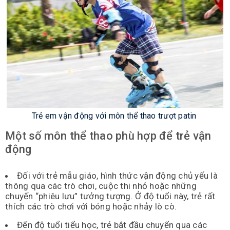
Trẻ em vận động với môn thể thao trượt patin
Một số môn thể thao phù hợp để trẻ vận
động
Đối với trẻ mẫu giáo, hình thức vận động chủ yếu là
thông qua các trò chơi, cuộc thi nhỏ hoặc những
chuyến “phiêu lưu” tưởng tượng. Ở độ tuổi này, trẻ rất
thích các trò chơi với bóng hoặc nhảy lò cò.
Đến độ tuổi tiểu học, trẻ bắt đầu chuyển qua các