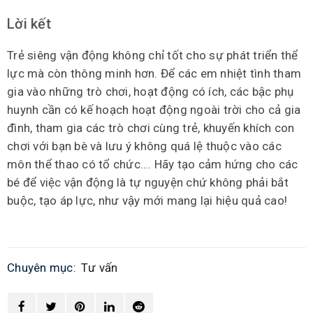
Lời kết
Trẻ siêng vận động không chỉ tốt cho sự phát triển thể
lực mà còn thông minh hơn. Để các em nhiệt tình tham
gia vào những trò chơi, hoạt động có ích, các bậc phụ
huynh cần có kế hoạch hoạt động ngoài trời cho cả gia
đình, tham gia các trò chơi cùng trẻ, khuyến khích con
chơi với bạn bè và lưu ý không quá lệ thuộc vào các
môn thể thao có tổ chức…. Hãy tạo cảm hứng cho các
bé để việc vận động là tự nguyện chứ không phải bắt
buộc, tạo áp lực, như vậy mới mang lại hiệu quả cao!
Chuyên mục:
Tư vấn