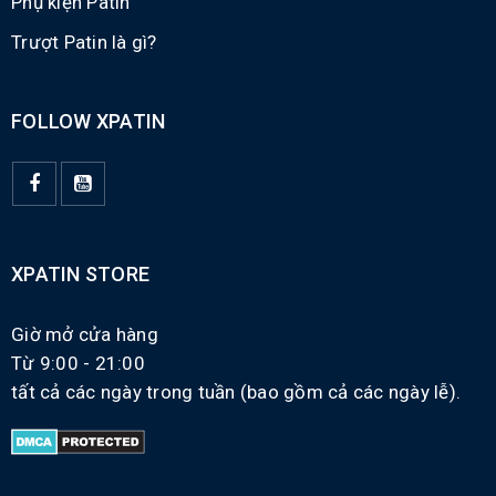
Phụ kiện Patin
Trượt Patin là gì?
FOLLOW XPATIN
XPATIN STORE
Giờ mở cửa hàng
Từ 9:00 - 21:00
tất cả các ngày trong tuần (bao gồm cả các ngày lễ).