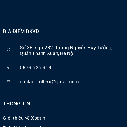
ĐỊA ĐIỂM ĐKKD
Số 3B, ngõ 282 đường Nguyễn Huy Tưởng,
Quận Thanh Xuân, Hà Nội
0879 525 918
@gmail.com
contact.rollerx
THÔNG TIN
Giới thiệu về Xpatin