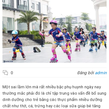
0
Đăng bởi
admin
Một sai lầm lớn mà rất nhiều bậc phụ huynh ngày nay
thường mắc phải đó là chỉ tập trung vào vấn đề bổ sung
dinh dưỡng cho trẻ bằng các thực phẩm nhiều dưỡng
chất như thịt, cá, trứng hay các loại sữa giúp bé tăng