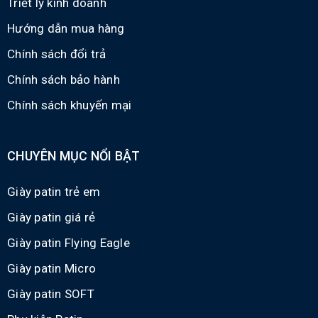
Triết lý kinh doanh
Hướng dẫn mua hàng
Chính sách đổi trả
Chính sách bảo hành
Chính sách khuyến mại
CHUYÊN MỤC NỔI BẬT
Giày patin trẻ em
Giày patin giá rẻ
Giày patin Flying Eagle
Giày patin Micro
Giày patin SOFT