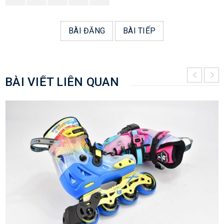
BÀI ĐĂNG
BÀI TIẾP
BÀI VIẾT LIÊN QUAN