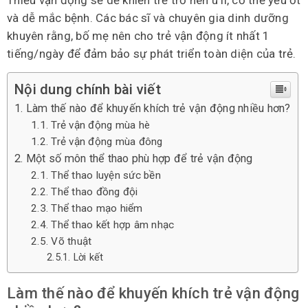
và dễ mắc bệnh. Các bác sĩ và chuyên gia dinh dưỡng
khuyên rằng, bố mẹ nên cho trẻ vận động ít nhất 1
tiếng/ngày để đảm bảo sự phát triển toàn diện của trẻ.
Nội dung chính bài viết
Làm thế nào để khuyến khích trẻ vận động nhiều hơn?
Trẻ vận động mùa hè
Trẻ vận động mùa đông
Một số môn thể thao phù hợp để trẻ vận động
Thể thao luyện sức bền
Thể thao đồng đội
Thể thao mạo hiểm
Thể thao kết hợp âm nhạc
Võ thuật
Lời kết
Làm thế nào để khuyến khích trẻ vận động