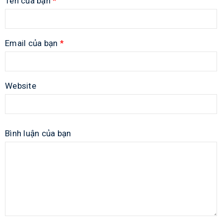
Tên của bạn
*
Email của bạn
*
Website
Bình luận của bạn