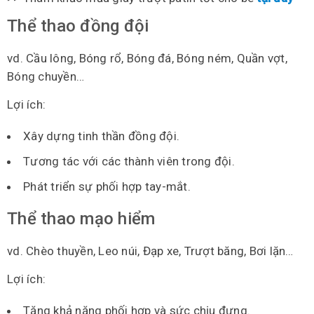
Thể thao đồng đội
vd. Cầu lông, Bóng rổ, Bóng đá, Bóng ném, Quần vợt,
Bóng chuyền…
Lợi ích:
Xây dựng tinh thần đồng đội.
Tương tác với các thành viên trong đội.
Phát triển sự phối hợp tay-mắt.
Thể thao mạo hiểm
vd. Chèo thuyền, Leo núi, Đạp xe, Trượt băng, Bơi lặn…
Lợi ích:
Tăng khả năng phối hợp và sức chịu đựng.