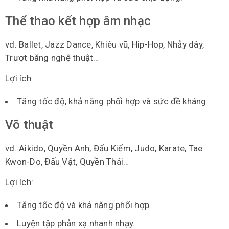
Thể thao kết hợp âm nhạc
vd. Ballet, Jazz Dance, Khiêu vũ, Hip-Hop, Nhảy dây,
Trượt băng nghệ thuật…
Lợi ích:
Tăng tốc độ, khả năng phối hợp và sức đề kháng
Võ thuật
vd. Aikido, Quyền Anh, Đấu Kiếm, Judo, Karate, Tae
Kwon-Do, Đấu Vật, Quyền Thái…
Lợi ích:
Tăng tốc độ và khả năng phối hợp.
Luyện tập phản xạ nhanh nhạy.