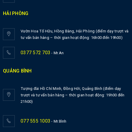
HẢI PHÒNG
Vườn Hoa Tố Hữu, Hồng Bàng, Hải Phòng (điểm dạy trượt và
tư vấn bán hàng – thời gian hoạt động: 16h00 đến 19h00)
0377 572 703
- Mr.An
QUẢNG BÌNH
Tượng đài Hồ Chí Minh, Đồng Hới, Quảng Bình (điểm dạy
trượt và tư vấn bán hàng – thời gian hoạt động: 19h00 đến
21h00)
077 555 1003
- Mr.Bình