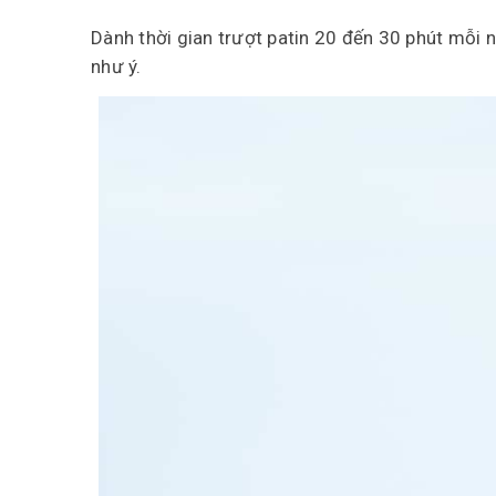
Dành thời gian trượt patin 20 đến 30 phút mỗi 
như ý.