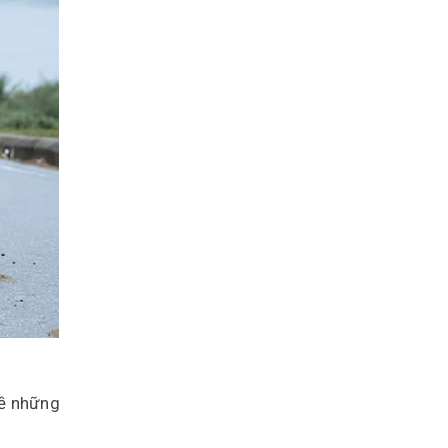
về những