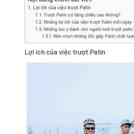
Lợi ích của việc trượt Patin
Trượt Patin có tăng chiều cao không?
Những lợi ích của việc trượt Patin mỗi ngày
Những lưu ý dành cho người mới trượt patin
Nên chọn những đôi giày Patin chất lượ
Lợi ích của việc trượt Patin