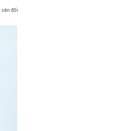
 cân đối