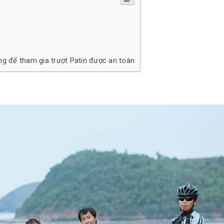
ng để tham gia trượt Patin được an toàn