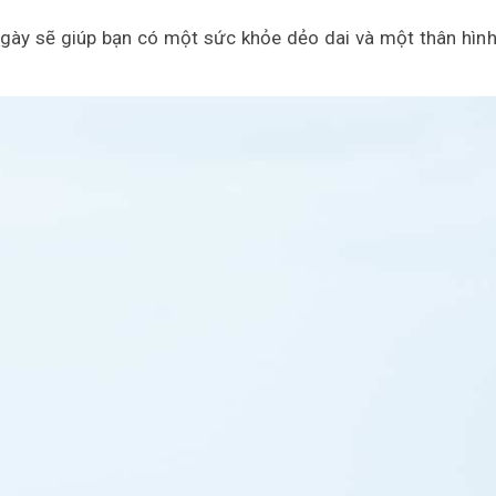
ngày sẽ giúp bạn có một sức khỏe dẻo dai và một thân hình