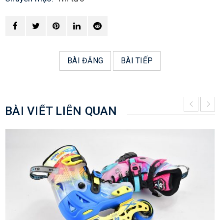
BÀI ĐĂNG
BÀI TIẾP
BÀI VIẾT LIÊN QUAN