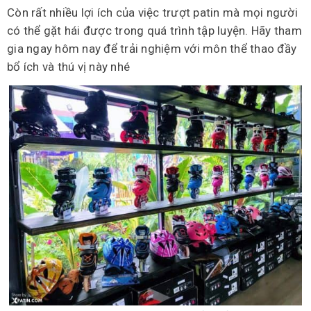
Còn rất nhiều lợi ích của việc trượt patin mà mọi người
có thể gặt hái được trong quá trình tập luyện. Hãy tham
gia ngay hôm nay để trải nghiệm với môn thể thao đầy
bổ ích và thú vị này nhé