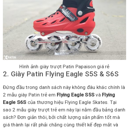
Hình ảnh giày trượt Patin Papaison giá rẻ
2. Giày Patin Flying Eagle S5S & S6S
Đứng đầu trong danh sách này không đâu khác chính là
2 mẫu giày Patin trẻ em
Flying Eagle S5S
và
Flying
Eagle S6S
của thương hiệu Flying Eagle Skates. Tại
sao 2 mẫu giày trượt trẻ em này lại nằm đầu bảng danh
sách? Đơn giản thôi, bởi chất lượng sản phẩm tốt mà
giá thành lại rất phải chăng cùng thiết kế đẹp mắt và