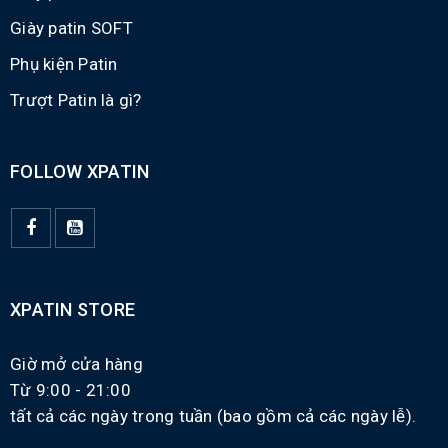
Giày patin SOFT
Phụ kiện Patin
Trượt Patin là gì?
FOLLOW XPATIN
XPATIN STORE
Giờ mở cửa hàng
Từ 9:00 - 21:00
tất cả các ngày trong tuần (bao gồm cả các ngày lễ).