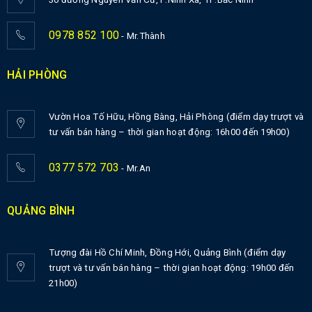
0978 852 100
- Mr.Thành
HẢI PHÒNG
Vườn Hoa Tố Hữu, Hồng Bàng, Hải Phòng (điểm dạy trượt và
tư vấn bán hàng – thời gian hoạt động: 16h00 đến 19h00)
0377 572 703
- Mr.An
QUẢNG BÌNH
Tượng đài Hồ Chí Minh, Đồng Hới, Quảng Bình (điểm dạy
trượt và tư vấn bán hàng – thời gian hoạt động: 19h00 đến
21h00)