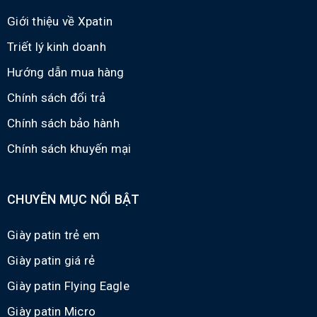
Giới thiệu về Xpatin
Triết lý kinh doanh
Hướng dẫn mua hàng
Chính sách đổi trả
Chính sách bảo hành
Chính sách khuyến mại
CHUYÊN MỤC NỔI BẬT
Giày patin trẻ em
Giày patin giá rẻ
Giày patin Flying Eagle
Giày patin Micro