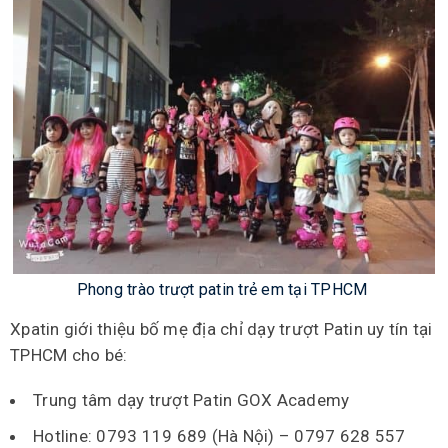
Phong trào trượt patin trẻ em tại TPHCM
Xpatin giới thiệu bố mẹ địa chỉ dạy trượt Patin uy tín tại
TPHCM cho bé:
Trung tâm dạy trượt Patin GOX Academy
Hotline: 0793 119 689 (Hà Nội) – 0797 628 557