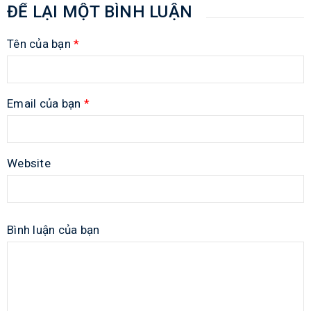
ĐỂ LẠI MỘT BÌNH LUẬN
Tên của bạn
*
Email của bạn
*
Website
Bình luận của bạn