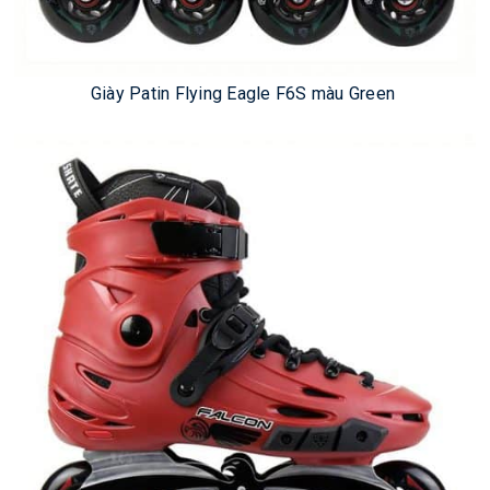
Giày Patin Flying Eagle F6S màu Green