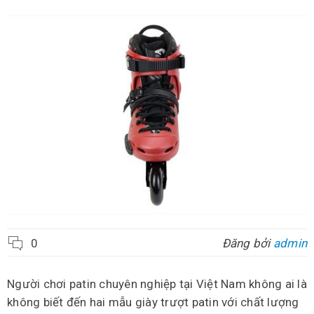
0
Đăng bởi
admin
Người chơi patin chuyên nghiệp tại Việt Nam không ai là
không biết đến hai mẫu giày trượt patin với chất lượng