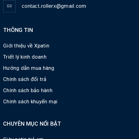
@gmail.com
contact.rollerx
THÔNG TIN
Giới thiệu về Xpatin
Triết lý kinh doanh
Hướng dẫn mua hàng
Chính sách đổi trả
Chính sách bảo hành
Chính sách khuyến mại
CHUYÊN MỤC NỔI BẬT