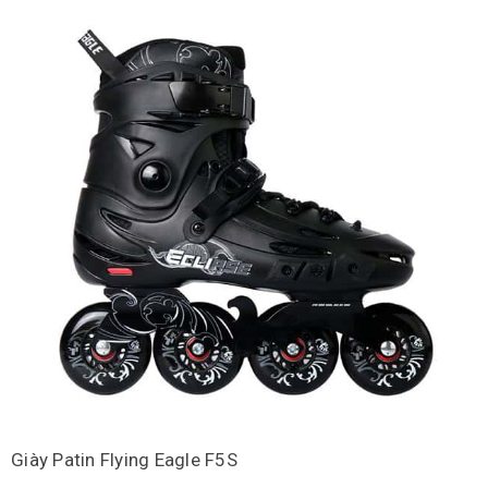
Giày Patin Flying Eagle F5S