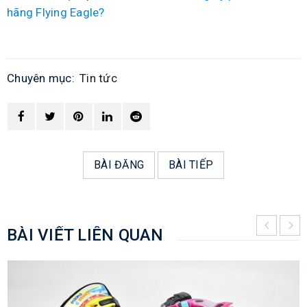
hãng Flying Eagle?
Chuyên mục:
Tin tức
BÀI ĐĂNG
BÀI TIẾP
BÀI VIẾT LIÊN QUAN