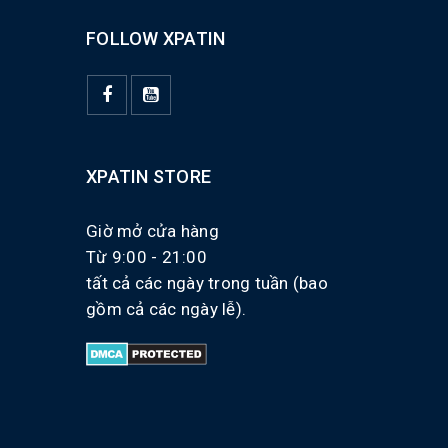
FOLLOW XPATIN
XPATIN STORE
Giờ mở cửa hàng
Từ 9:00 - 21:00
tất cả các ngày trong tuần (bao
gồm cả các ngày lễ).