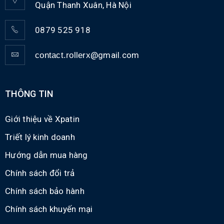
Quận Thanh Xuân, Hà Nội
0879 525 918
@gmail.com
contact.rollerx
THÔNG TIN
Giới thiệu về Xpatin
Triết lý kinh doanh
Hướng dẫn mua hàng
Chính sách đổi trả
Chính sách bảo hành
Chính sách khuyến mại