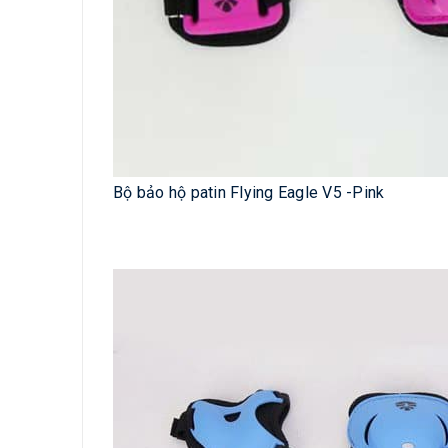
Bộ bảo hộ patin Flying Eagle V5 -Pink