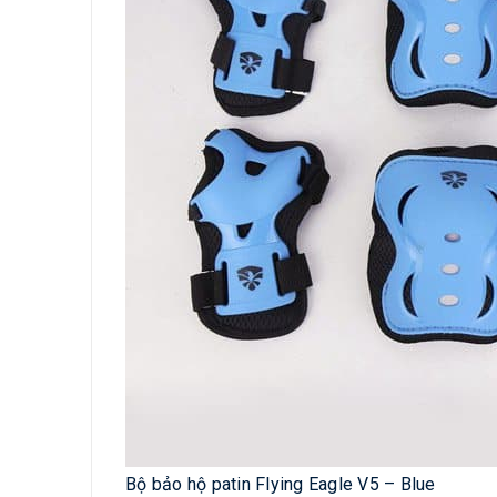
Bộ bảo hộ patin Flying Eagle V5 – Blue