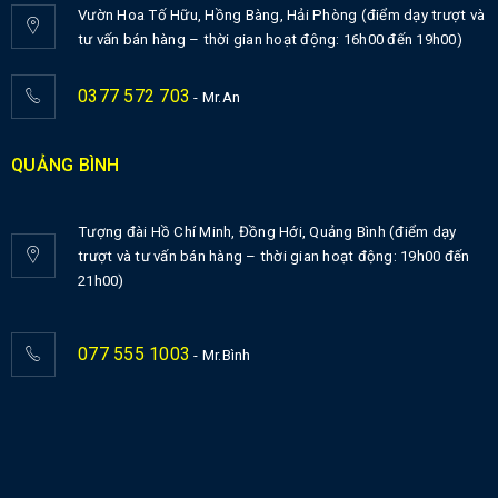
Vườn Hoa Tố Hữu, Hồng Bàng, Hải Phòng (điểm dạy trượt và
tư vấn bán hàng – thời gian hoạt động: 16h00 đến 19h00)
0377 572 703
- Mr.An
QUẢNG BÌNH
Tượng đài Hồ Chí Minh, Đồng Hới, Quảng Bình (điểm dạy
trượt và tư vấn bán hàng – thời gian hoạt động: 19h00 đến
21h00)
077 555 1003
- Mr.Bình