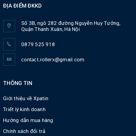
ĐỊA ĐIỂM ĐKKD
Số 3B, ngõ 282 đường Nguyễn Huy Tưởng,
Quận Thanh Xuân, Hà Nội
0879 525 918
@gmail.com
contact.rollerx
THÔNG TIN
Giới thiệu về Xpatin
Triết lý kinh doanh
Hướng dẫn mua hàng
Chính sách đổi trả