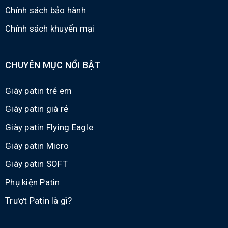
Chính sách bảo hành
Chính sách khuyến mại
CHUYÊN MỤC NỔI BẬT
Giày patin trẻ em
Giày patin giá rẻ
Giày patin Flying Eagle
Giày patin Micro
Giày patin SOFT
Phụ kiện Patin
Trượt Patin là gì?