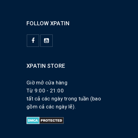
FOLLOW XPATIN
XPATIN STORE
Giờ mở cửa hàng
Từ 9:00 - 21:00
tất cả các ngày trong tuần (bao
gồm cả các ngày lễ).