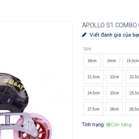
APOLLO S1 COMBO 
Viết đánh giá của bạ
Tình trạng:
Còn hàng