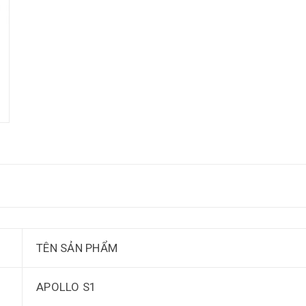
TÊN SẢN PHẨM
APOLLO S1